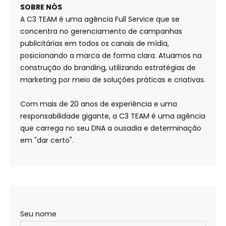
SOBRE NÓS
A C3 TEAM é uma agência Full Service que se
concentra no gerenciamento de campanhas
publicitárias em todos os canais de mídia,
posicionando a marca de forma clara. Atuamos na
construção do branding, utilizando estratégias de
marketing por meio de soluções práticas e criativas.
Com mais de 20 anos de experiência e uma
responsabilidade gigante, a C3 TEAM é uma agência
que carrega no seu DNA a ousadia e determinação
em "dar certo".
Seu nome