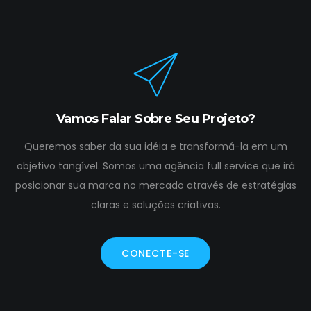
Vamos Falar Sobre Seu Projeto?
Queremos saber da sua idéia e transformá-la em um
objetivo tangível. Somos uma agência full service que irá
posicionar sua marca no mercado através de estratégias
claras e soluções criativas.
CONECTE-SE