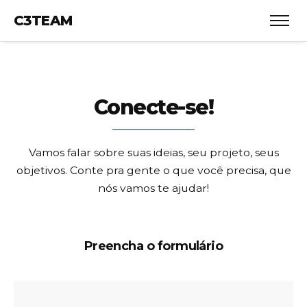
C3TEAM
Conecte-se!
Vamos falar sobre suas ideias, seu projeto, seus
objetivos.
Conte pra gente o que você precisa, que
nós vamos te ajudar!
Preencha o formulário