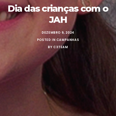
Dia das crianças com o
JAH
DEZEMBRO 9, 2024
POSTED IN
CAMPANHAS
BY
C3TEAM